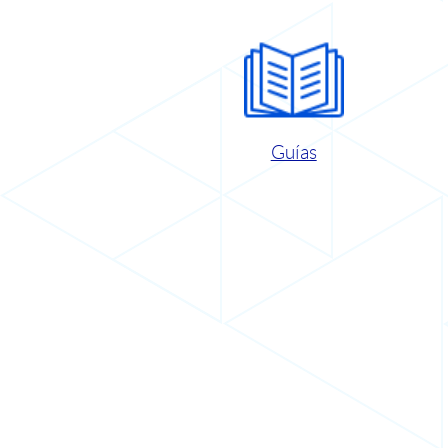
Guías