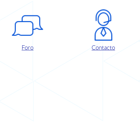
Foro
Contacto