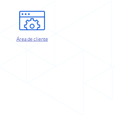
Área de cliente